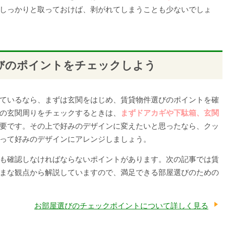
しっかりと取っておけば、剥がれてしまうことも少ないでしょ
びのポイントをチェックしよう
ているなら、まずは玄関をはじめ、賃貸物件選びのポイントを確
の玄関周りをチェックするときは、
まずドアカギや下駄箱、玄関
要です。その上で好みのデザインに変えたいと思ったなら、クッ
って好みのデザインにアレンジしましょう。
も確認しなければならないポイントがあります。次の記事では賃
まな観点から解説していますので、満足できる部屋選びのための
お部屋選びのチェックポイントについて詳しく見る