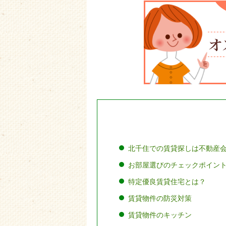
北千住での賃貸探しは不動産会
お部屋選びのチェックポイン
特定優良賃貸住宅とは？
賃貸物件の防災対策
賃貸物件のキッチン