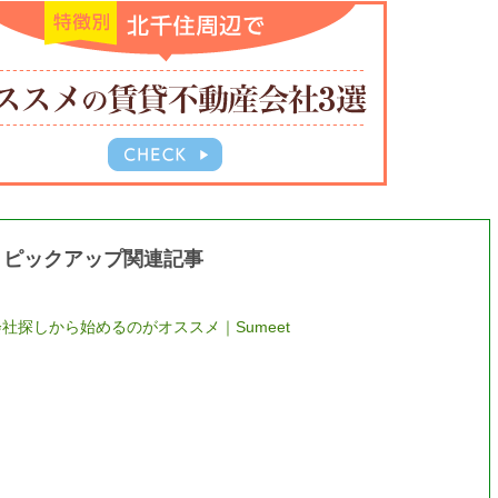
ピックアップ関連記事
社探しから始めるのがオススメ｜Sumeet
ト