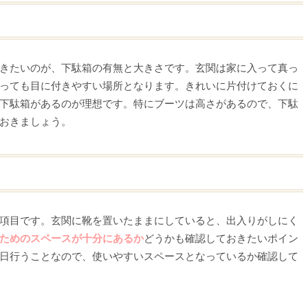
きたいのが、下駄箱の有無と大きさです。玄関は家に入って真っ
っても目に付きやすい場所となります。きれいに片付けておくに
下駄箱があるのが理想です。特にブーツは高さがあるので、下駄
おきましょう。
項目です。玄関に靴を置いたままにしていると、出入りがしにく
ためのスペースが十分にあるか
どうかも確認しておきたいポイン
日行うことなので、使いやすいスペースとなっているか確認して