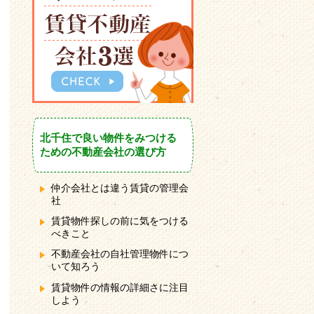
北千住で良い物件をみつける
ための不動産会社の選び方
仲介会社とは違う賃貸の管理会
社
賃貸物件探しの前に気をつける
べきこと
不動産会社の自社管理物件につ
いて知ろう
賃貸物件の情報の詳細さに注目
しよう