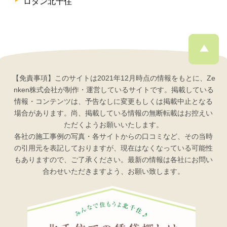
ロダン北千住
【免責事項】このサイトは2021年12月時点の情報をもとに、Ze
nken株式会社が制作・運営しているサイトです。掲載している
情報・コンテンツは、予告なしに変更もしくは掲載中止となる
場合があります。尚、掲載している情報の無断転載はお控えい
ただくようお願いいたします。
各社の施工事例の写真・各サイトからの口コミなど、その当時
の引用元を表記しておりますが、現在はなくなっている可能性
もありますので、ご了承ください。最新の情報は各社にお問い
合わせいただきますよう、お願い致します。