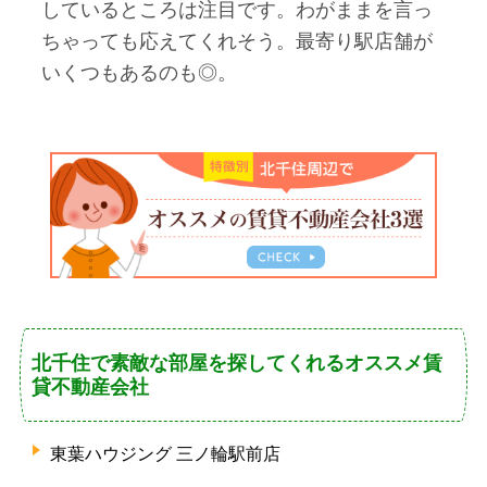
しているところは注目です。わがままを言っ
ちゃっても応えてくれそう。最寄り駅店舗が
いくつもあるのも◎。
北千住で素敵な部屋を探してくれるオススメ賃
貸不動産会社
東葉ハウジング 三ノ輪駅前店