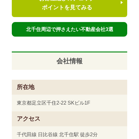
ポイントを見てみる
北千住周辺で押さえたい不動産会社3選
会社情報
所在地
東京都足立区千住2-22 SKビル1F
アクセス
千代田線 日比谷線 北千住駅 徒歩2分