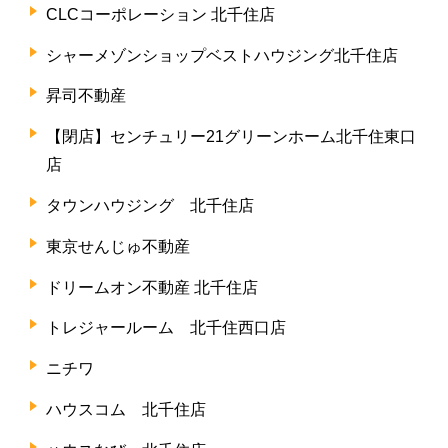
CLCコーポレーション 北千住店
シャーメゾンショップベストハウジング北千住店
昇司不動産
【閉店】センチュリー21グリーンホーム北千住東口
店
タウンハウジング 北千住店
東京せんじゅ不動産
ドリームオン不動産 北千住店
トレジャールーム 北千住西口店
ニチワ
ハウスコム 北千住店