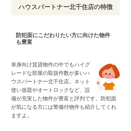
ハウスパートナー北千住店の特徴
防犯面にこだわりたい方に向けた物件
も豊富
単身向け賃貸物件の中でもハイグ
レードな部屋の取扱件数が多いハ
ウスパートナー北千住店。ネット
使い放題やオートロックなど、設
備が充実した物件が豊富と評判です。防犯面
が気になる方には警備付物件も紹介してくれ
ますよ。