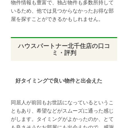
物件情報も豊富で、独占物件も多数所持して
いるため、他では見つからなかったお得な部
屋を探すことができるかもしれません。
ハウスパートナー北千住店の口コ
ミ・評判
好タイミングで良い物件と出会えた
同居人が前回もお世話になっているというこ
ともあり、希望などがスムーズに通った感じ
がします。タイミングがよかったのか、とて
も良さそうなお部屋にも出会えたので、感謝