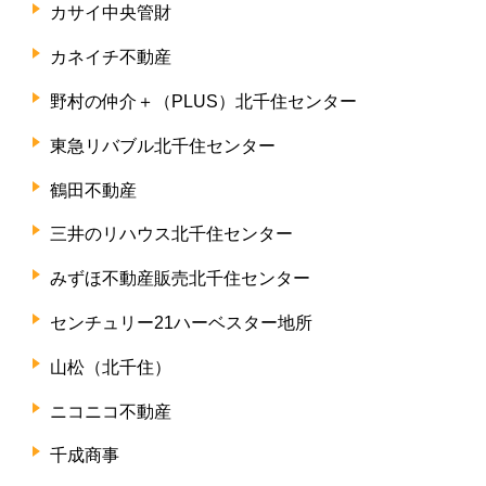
カサイ中央管財
カネイチ不動産
野村の仲介＋（PLUS）北千住センター
東急リバブル北千住センター
鶴田不動産
三井のリハウス北千住センター
みずほ不動産販売北千住センター
センチュリー21ハーベスター地所
山松（北千住）
ニコニコ不動産
千成商事