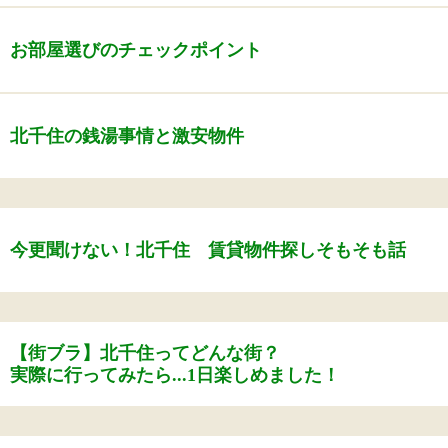
お部屋選びのチェックポイント
北千住の銭湯事情と激安物件
今更聞けない！北千住 賃貸物件探しそもそも話
【街ブラ】北千住ってどんな街？
実際に行ってみたら...1日楽しめました！