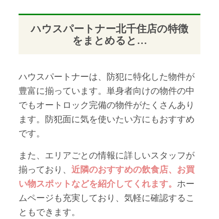
ハウスパートナー北千住店の特徴
をまとめると…
ハウスパートナーは、防犯に特化した物件が
豊富に揃っています。単身者向けの物件の中
でもオートロック完備の物件がたくさんあり
ます。防犯面に気を使いたい方にもおすすめ
です。
また、エリアごとの情報に詳しいスタッフが
揃っており、
近隣のおすすめの飲食店、お買
い物スポットなどを紹介してくれます。
ホー
ムページも充実しており、気軽に確認するこ
ともできます。