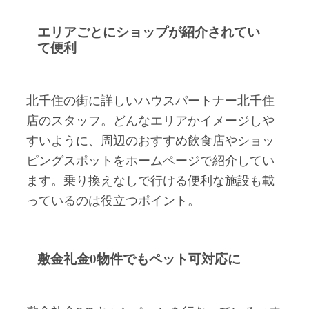
エリアごとにショップが紹介されてい
て便利
北千住の街に詳しいハウスパートナー北千住
店のスタッフ。どんなエリアかイメージしや
すいように、周辺のおすすめ飲食店やショッ
ピングスポットをホームページで紹介してい
ます。乗り換えなしで行ける便利な施設も載
っているのは役立つポイント。
敷金礼金0物件でもペット可対応に