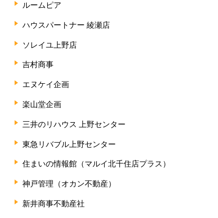
ルームピア
ハウスパートナー 綾瀬店
ソレイユ上野店
吉村商事
エヌケイ企画
楽山堂企画
三井のリハウス 上野センター
東急リバブル上野センター
住まいの情報館（マルイ北千住店プラス）
神戸管理（オカン不動産）
新井商事不動産社