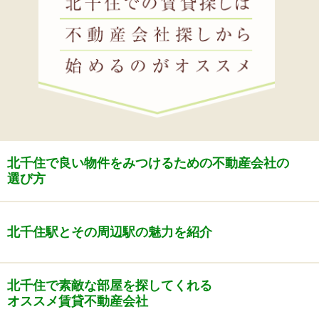
北千住で良い物件をみつけるための不動産会社の
選び方
北千住駅とその周辺駅の魅力を紹介
北千住で素敵な部屋を探してくれる
オススメ賃貸不動産会社