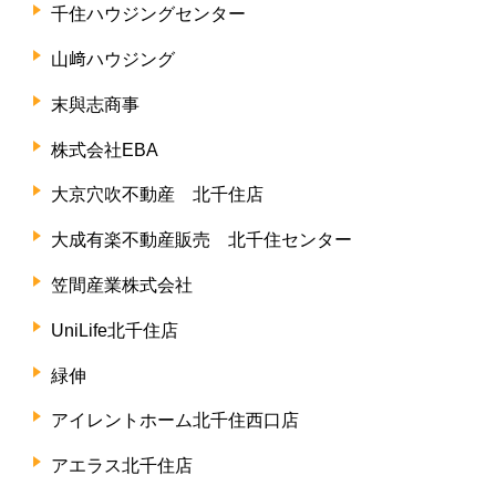
千住ハウジングセンター
山﨑ハウジング
末與志商事
株式会社EBA
大京穴吹不動産 北千住店
大成有楽不動産販売 北千住センター
笠間産業株式会社
UniLife北千住店
緑伸
アイレントホーム北千住西口店
アエラス北千住店