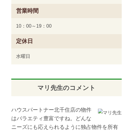
営業時間
10：00～19：00
定休日
水曜日
マリ先生のコメント
ハウスパートナー北千住店の物件
はバラエティ豊富ですね。どんな
ニーズにも応えられるように独占物件を所有