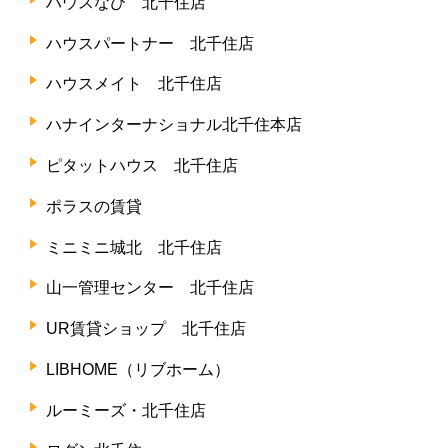
ハウスなび 北千住店
ハウスパートナー 北千住店
ハウスメイト 北千住店
ハナインターナショナル北千住本店
ピタットハウス 北千住店
ポラスの賃貸
ミニミニ城北 北千住店
山一管理センター 北千住店
UR賃貸ショップ 北千住店
LIBHOME（リブホーム）
ルーミーズ・北千住店