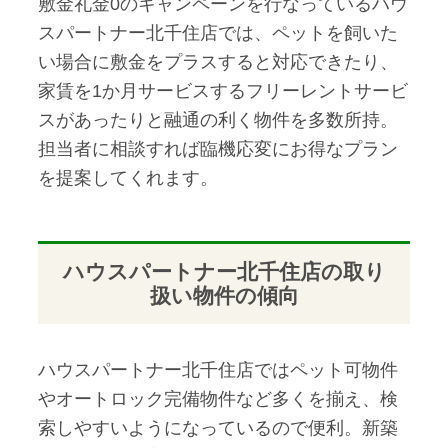
敷金礼金0のキャンペーンを行なっているハウ
スパートナー北千住店では、ペットを飼いた
い場合に敷金をプラスすると対応できたり、
家賃を1か月サービスするフリーレントサービ
スがあったりと融通の利く物件を多数所持。
担当者に相談すれば臨機応変にお得なプラン
を提案してくれます。
ハウスパートナー北千住店の取り
扱い物件の傾向
ハウスパートナー北千住店ではペット可物件
やオートロック完備物件など多くを揃え、検
索しやすいようになっているので便利。新築