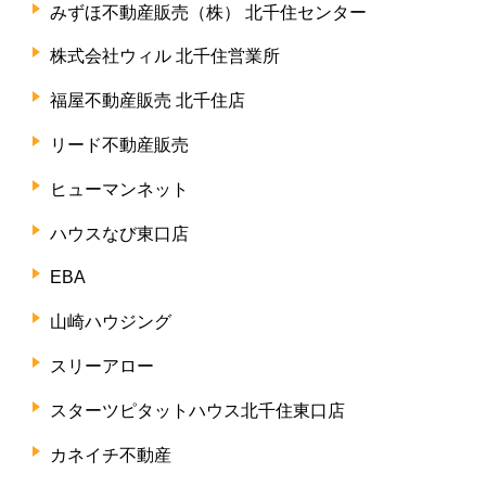
みずほ不動産販売（株） 北千住センター
株式会社ウィル 北千住営業所
福屋不動産販売 北千住店
リード不動産販売
ヒューマンネット
ハウスなび東口店
EBA
山崎ハウジング
スリーアロー
スターツピタットハウス北千住東口店
カネイチ不動産