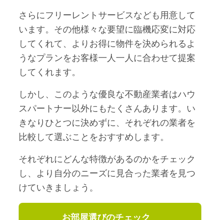
さらにフリーレントサービスなども用意して
います。その他様々な要望に臨機応変に対応
してくれて、よりお得に物件を決められるよ
うなプランをお客様一人一人に合わせて提案
してくれます。
しかし、このような優良な不動産業者はハウ
スパートナー以外にもたくさんあります。い
きなりひとつに決めずに、それぞれの業者を
比較して選ぶことをおすすめします。
それぞれにどんな特徴があるのかをチェック
し、より自分のニーズに見合った業者を見つ
けていきましょう。
お部屋選びのチェック