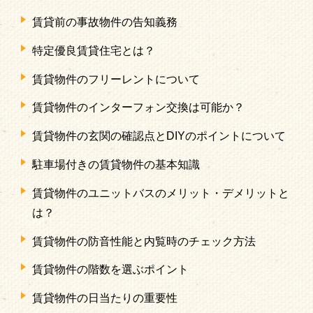
賃貸前の事故物件の告知義務
特定優良賃貸住宅とは？
賃貸物件のフリーレントについて
賃貸物件のインターフォン交換は可能か？
賃貸物件の玄関の確認点とDIYのポイントについて
駐車場付きの賃貸物件の基本知識
賃貸物件のユニットバスのメリット・デメリットと
は？
賃貸物件の防音性能と内覧時のチェック方法
賃貸物件の階数を選ぶポイント
賃貸物件の日当たりの重要性