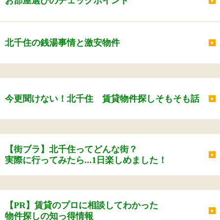
お部屋選びのチェックポイント
北千住の銭湯事情と激安物件
今更聞けない！北千住 賃貸物件探しそもそも話
【街ブラ】北千住ってどんな街？
実際に行ってみたら...1日楽しめました！
【PR】賃貸のプロに相談してわかった
物件探しの知っ得情報