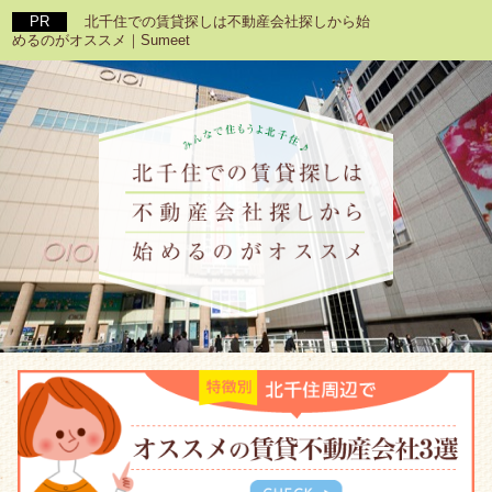
北千住での賃貸探しは不動産会社探しから始
めるのがオススメ｜Sumeet