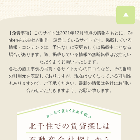
【免責事項】このサイトは2021年12月時点の情報をもとに、Ze
nken株式会社が制作・運営しているサイトです。掲載している
情報・コンテンツは、予告なしに変更もしくは掲載中止となる
場合があります。尚、掲載している情報の無断転載はお控えい
ただくようお願いいたします。
各社の施工事例の写真・各サイトからの口コミなど、その当時
の引用元を表記しておりますが、現在はなくなっている可能性
もありますので、ご了承ください。最新の情報は各社にお問い
合わせいただきますよう、お願い致します。