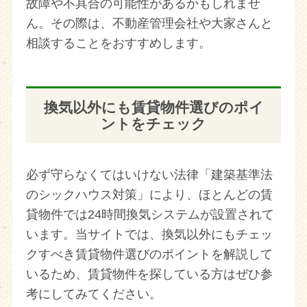
故障や不具合の可能性があるかもしれませ
ん。その際は、不動産管理会社や大家さんと
相談することをおすすめします。
換気以外にも賃貸物件選びのポイ
ントをチェック
必ず守らなくてはいけない法律「建築基準法
のシックハウス対策」により、ほとんどの賃
貸物件では24時間換気システムが設置されて
います。当サイトでは、換気以外にもチェッ
クすべき賃貸物件選びのポイントを解説して
いるため、賃貸物件を探している方はぜひ参
考にしてみてください。