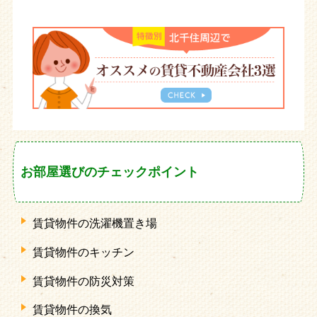
お部屋選びのチェックポイント
賃貸物件の洗濯機置き場
賃貸物件のキッチン
賃貸物件の防災対策
賃貸物件の換気