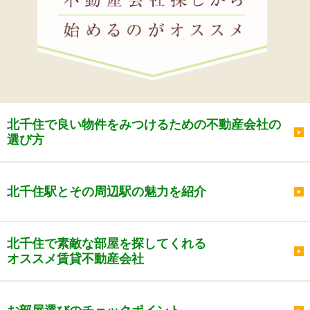
北千住で良い物件をみつけるための不動産会社の
選び方
北千住駅とその周辺駅の魅力を紹介
北千住で素敵な部屋を探してくれる
オススメ賃貸不動産会社