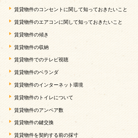
賃貸物件のコンセントに関して知っておきたいこと
賃貸物件のエアコンに関して知っておきたいこと
賃貸物件の傾き
賃貸物件の収納
賃貸物件でのテレビ視聴
賃貸物件のベランダ
賃貸物件のインターネット環境
賃貸物件のトイレについて
賃貸物件のアンペア数
賃貸物件の鍵交換
賃貸物件を契約する前の採寸