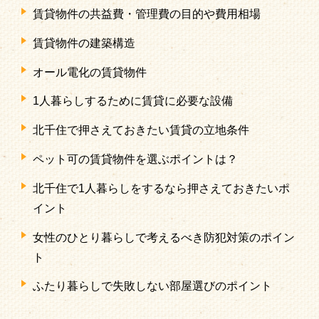
賃貸物件の共益費・管理費の目的や費用相場
賃貸物件の建築構造
オール電化の賃貸物件
1人暮らしするために賃貸に必要な設備
北千住で押さえておきたい賃貸の立地条件
ペット可の賃貸物件を選ぶポイントは？
北千住で1人暮らしをするなら押さえておきたいポ
イント
女性のひとり暮らしで考えるべき防犯対策のポイン
ト
ふたり暮らしで失敗しない部屋選びのポイント