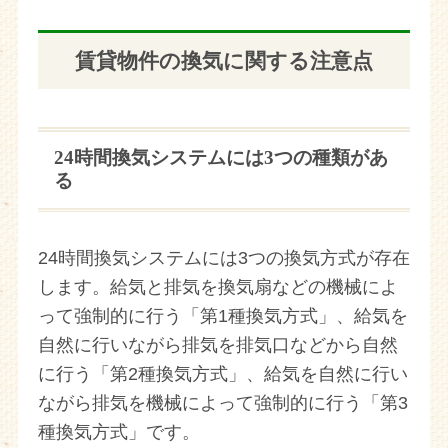
賃貸物件の換気に関する注意点
24時間換気システムには3つの種類があ
る
24時間換気システムには3つの換気方式が存在
します。給気と排気を換気扇などの機械によ
って強制的に行う「第1種換気方式」、給気を
自然に行いながら排気を排気口などから自然
に行う「第2種換気方式」、給気を自然に行い
ながら排気を機械によって強制的に行う「第3
種換気方式」です。