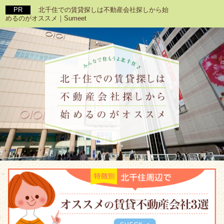
北千住での賃貸探しは不動産会社探しから始
めるのがオススメ｜Sumeet