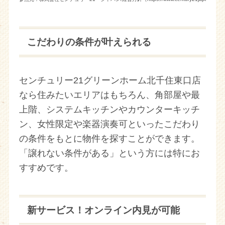
こだわりの条件が叶えられる
センチュリー21グリーンホーム北千住東口店
なら住みたいエリアはもちろん、角部屋や最
上階、システムキッチンやカウンターキッチ
ン、女性限定や楽器演奏可といったこだわり
の条件をもとに物件を探すことができます。
「譲れない条件がある」という方には特にお
すすめです。
新サービス！オンライン内見が可能