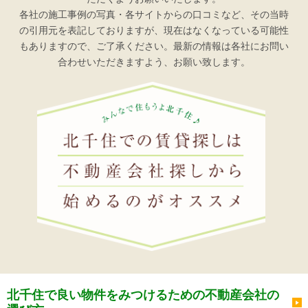
各社の施工事例の写真・各サイトからの口コミなど、その当時
の引用元を表記しておりますが、現在はなくなっている可能性
もありますので、ご了承ください。最新の情報は各社にお問い
合わせいただきますよう、お願い致します。
北千住で良い物件をみつけるための不動産会社の