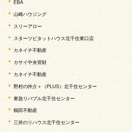
EBA
山崎ハウジング
スリーアロー
スターツピタットハウス北千住東口店
カネイチ不動産
カサイ中央管財
カネイチ不動産
野村の仲介＋（PLUS）北千住センター
東急リバブル北千住センター
鶴田不動産
三井のリハウス北千住センター