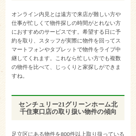
オンライン内見とは遠方で来店が難しい方や
仕事が忙しくて物件探しの時間がとれない方
におすすめのサービスです。希望する日に予
約を取り、スタッフが実際に物件を回ってス
マートフォンやタブレットで物件をライブ中
継してくれます。これなら忙しい方でも複数
の物件を比べて、じっくりと家探しができま
すね。
センチュリー21グリーンホーム北
千住東口店の取り扱い物件の傾向
足立区にある物件を800件以上取り扱っている