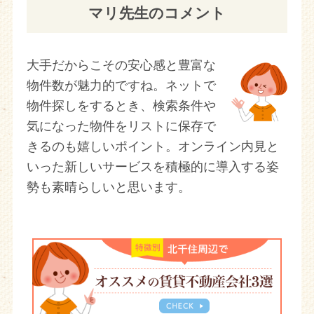
マリ先生のコメント
大手だからこその安心感と豊富な
物件数が魅力的ですね。ネットで
物件探しをするとき、検索条件や
気になった物件をリストに保存で
きるのも嬉しいポイント。オンライン内見と
いった新しいサービスを積極的に導入する姿
勢も素晴らしいと思います。