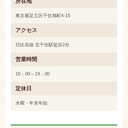
所在地
東京都足立区千住旭町4-15
アクセス
日比谷線 北千住駅徒歩2分
営業時間
10：00～19：00
定休日
水曜・年末年始