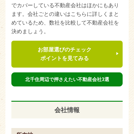
でカバーしている不動産会社はほかにもあり
ます。会社ごとの違いはこちらに詳しくまと
めているため、数社を比較して不動産会社を
決めましょう。
お部屋選びのチェック
ポイントを見てみる
北千住周辺で押さえたい不動産会社3選
会社情報