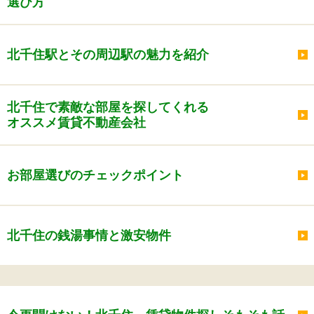
選び方
北千住駅とその周辺駅の魅力を紹介
北千住で素敵な部屋を探してくれる
オススメ賃貸不動産会社
お部屋選びのチェックポイント
北千住の銭湯事情と激安物件