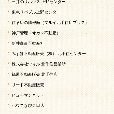
三井のリハウス 上野センター
東急リバブル上野センター
住まいの情報館（マルイ北千住店プラス）
神戸管理（オカン不動産）
新井商事不動産社
みずほ不動産販売（株） 北千住センター
株式会社ウィル 北千住営業所
福屋不動産販売 北千住店
リード不動産販売
ヒューマンネット
ハウスなび東口店