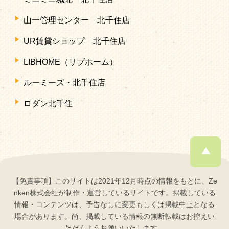
山一管理センター 北千住店
UR賃貸ショップ 北千住店
LIBHOME（リブホーム）
ルーミーズ・北千住店
ロダン北千住
【免責事項】このサイトは2021年12月時点の情報をもとに、Ze
nken株式会社が制作・運営しているサイトです。掲載している
情報・コンテンツは、予告なしに変更もしくは掲載中止となる
場合があります。尚、掲載している情報の無断転載はお控えい
ただくようお願いいたします。