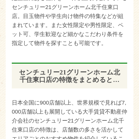
センチュリー21グリーンホーム北千住東口
店。目玉物件や学生向け物件の特集などが組
まれています。また女性限定や男性限定、ペ
ット可、学生歓迎など細かなこだわり条件を
指定して物件を探すことも可能です。
センチュリー21グリーンホーム北
千住東口店の特徴をまとめると…
日本全国に900店舗以上、世界規模で見れば7,
000店舗以上も展開している大手賃貸不動産仲
介会社のセンチュリー21グリーンホーム北千
住東口店の特徴は、店舗数の多さを活かして
エリアごとのおすすめ物件を紹介しているこ