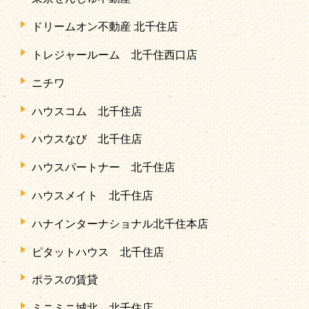
ドリームオン不動産 北千住店
トレジャールーム 北千住西口店
ニチワ
ハウスコム 北千住店
ハウスなび 北千住店
ハウスパートナー 北千住店
ハウスメイト 北千住店
ハナインターナショナル北千住本店
ピタットハウス 北千住店
ポラスの賃貸
ミニミニ城北 北千住店