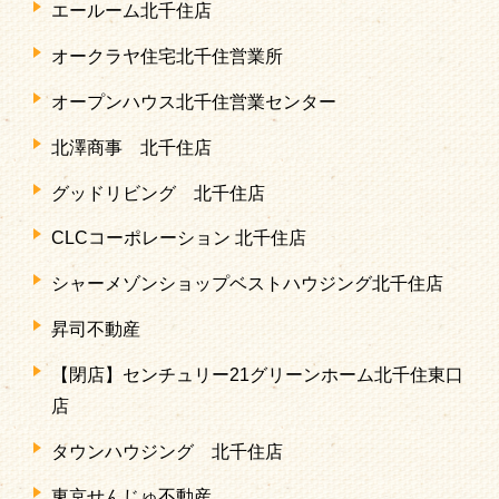
エールーム北千住店
オークラヤ住宅北千住営業所
オープンハウス北千住営業センター
北澤商事 北千住店
グッドリビング 北千住店
CLCコーポレーション 北千住店
シャーメゾンショップベストハウジング北千住店
昇司不動産
【閉店】センチュリー21グリーンホーム北千住東口
店
タウンハウジング 北千住店
東京せんじゅ不動産