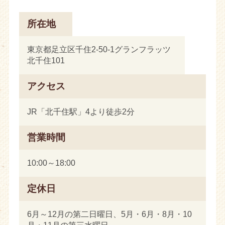
所在地
東京都足立区千住2-50-1グランフラッツ
北千住101
アクセス
JR「北千住駅」4より徒歩2分
営業時間
10:00～18:00
定休日
6月～12月の第二日曜日、5月・6月・8月・10