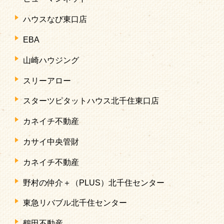
ハウスなび東口店
EBA
山崎ハウジング
スリーアロー
スターツピタットハウス北千住東口店
カネイチ不動産
カサイ中央管財
カネイチ不動産
野村の仲介＋（PLUS）北千住センター
東急リバブル北千住センター
鶴田不動産