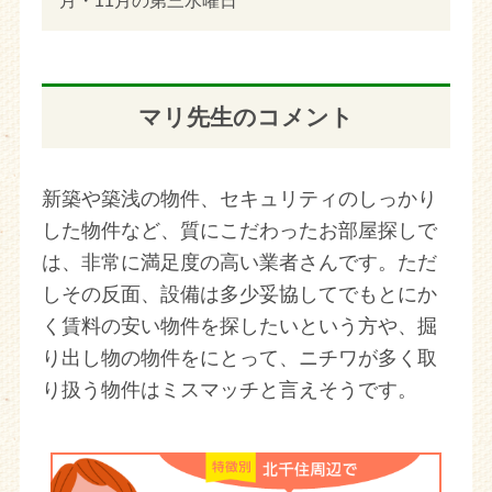
月・11月の第三水曜日
マリ先生のコメント
新築や築浅の物件、セキュリティのしっかり
した物件など、質にこだわったお部屋探しで
は、非常に満足度の高い業者さんです。ただ
しその反面、設備は多少妥協してでもとにか
く賃料の安い物件を探したいという方や、掘
り出し物の物件をにとって、ニチワが多く取
り扱う物件はミスマッチと言えそうです。