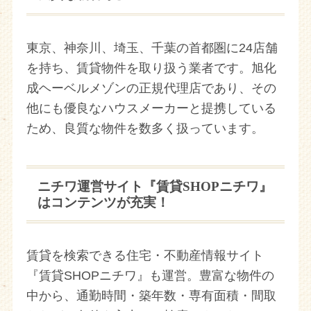
東京、神奈川、埼玉、千葉の首都圏に24店舗
を持ち、賃貸物件を取り扱う業者です。旭化
成ヘーベルメゾンの正規代理店であり、その
他にも優良なハウスメーカーと提携している
ため、良質な物件を数多く扱っています。
ニチワ運営サイト『賃貸SHOPニチワ』
はコンテンツが充実！
賃貸を検索できる住宅・不動産情報サイト
『賃貸SHOPニチワ』も運営。豊富な物件の
中から、通勤時間・築年数・専有面積・間取