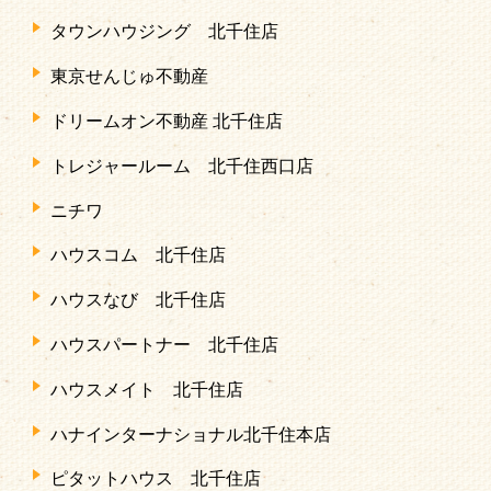
タウンハウジング 北千住店
東京せんじゅ不動産
ドリームオン不動産 北千住店
トレジャールーム 北千住西口店
ニチワ
ハウスコム 北千住店
ハウスなび 北千住店
ハウスパートナー 北千住店
ハウスメイト 北千住店
ハナインターナショナル北千住本店
ピタットハウス 北千住店