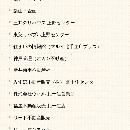
楽山堂企画
三井のリハウス 上野センター
東急リバブル上野センター
住まいの情報館（マルイ北千住店プラス）
神戸管理（オカン不動産）
新井商事不動産社
みずほ不動産販売（株） 北千住センター
株式会社ウィル 北千住営業所
福屋不動産販売 北千住店
リード不動産販売
ヒューマンネット