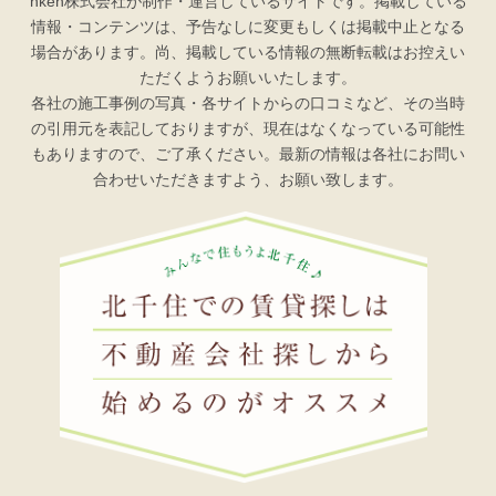
nken株式会社が制作・運営しているサイトです。掲載している
情報・コンテンツは、予告なしに変更もしくは掲載中止となる
場合があります。尚、掲載している情報の無断転載はお控えい
ただくようお願いいたします。
各社の施工事例の写真・各サイトからの口コミなど、その当時
の引用元を表記しておりますが、現在はなくなっている可能性
もありますので、ご了承ください。最新の情報は各社にお問い
合わせいただきますよう、お願い致します。