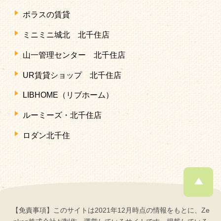
ポラスの賃貸
ミニミニ城北 北千住店
山一管理センター 北千住店
UR賃貸ショップ 北千住店
LIBHOME（リブホーム）
ルーミーズ・北千住店
ロダン北千住
【免責事項】このサイトは2021年12月時点の情報をもとに、Ze