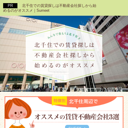
北千住での賃貸探しは不動産会社探しから始
めるのがオススメ｜Sumeet