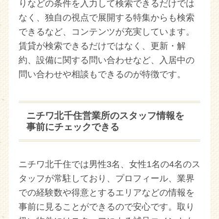
りなどの条件を入力して検索できるだけでは
なく、独自の視点で展開する特集からも検索
できるなど、コンテンツが充実しています。
賃貸が検索できるだけではなく、更新・解
約、設備に関する問い合わせなど、入居中の
問い合わせや相談もできるのが特徴です。
ニチワ北千住営業所のスタッフ情報を
事前にチェックできる
ニチワ北千住では男性3名、女性1名の4名のス
タッフが常駐しており、プロフィール、業界
での経験数や得意とするエリアなどの情報を
事前に見ることができるので安心です。取り