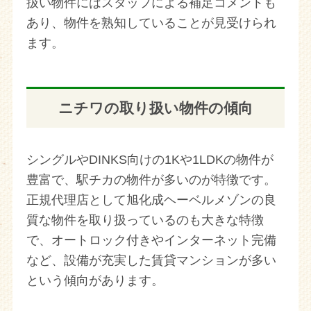
扱い物件にはスタッフによる補足コメントも
あり、物件を熟知していることが見受けられ
ます。
ニチワの取り扱い物件の傾向
シングルやDINKS向けの1Kや1LDKの物件が
豊富で、駅チカの物件が多いのが特徴です。
正規代理店として旭化成ヘーベルメゾンの良
質な物件を取り扱っているのも大きな特徴
で、オートロック付きやインターネット完備
など、設備が充実した賃貸マンションが多い
という傾向があります。