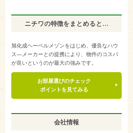
ニチワの特徴をまとめると…
旭化成ヘーベルメゾンをはじめ、優良なハウ
ス―メーカーとの提携により、物件のコスパ
が良いというのが最大の強みです。
お部屋選びのチェック
ポイントを見てみる
会社情報