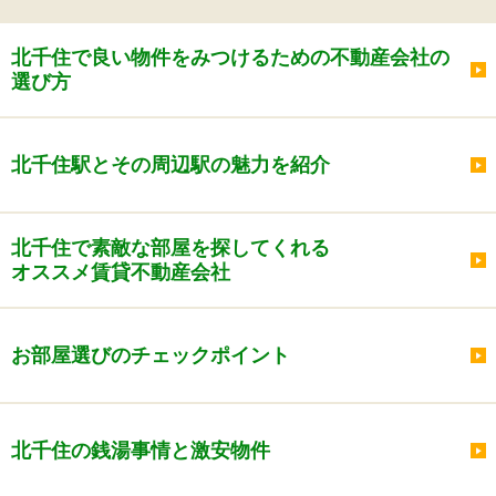
北千住で良い物件をみつけるための不動産会社の
選び方
北千住駅とその周辺駅の魅力を紹介
北千住で素敵な部屋を探してくれる
オススメ賃貸不動産会社
お部屋選びのチェックポイント
北千住の銭湯事情と激安物件