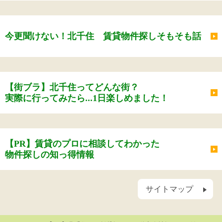
今更聞けない！北千住 賃貸物件探しそもそも話
【街ブラ】北千住ってどんな街？
実際に行ってみたら...1日楽しめました！
【PR】賃貸のプロに相談してわかった
物件探しの知っ得情報
サイトマップ