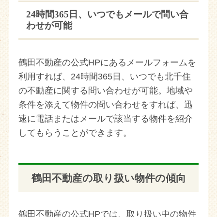
24時間365日、いつでもメールで問い合
わせが可能
鶴田不動産の公式HPにあるメールフォームを
利用すれば、24時間365日、いつでも北千住
の不動産に関する問い合わせが可能。地域や
条件を添えて物件の問い合わせをすれば、迅
速に電話またはメールで該当する物件を紹介
してもらうことができます。
鶴田不動産の取り扱い物件の傾向
鶴田不動産の公式HPでは、取り扱い中の物件