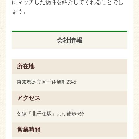
にマッチした物件を紹介してくれることでし
ょう。
会社情報
所在地
東京都足立区千住旭町23-5
アクセス
各線「北千住駅」より徒歩5分
営業時間