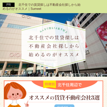
北千住での賃貸探しは不動産会社探しから始
めるのがオススメ｜Sumeet