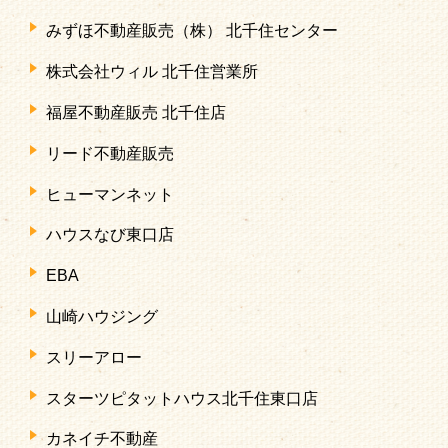
みずほ不動産販売（株） 北千住センター
株式会社ウィル 北千住営業所
福屋不動産販売 北千住店
リード不動産販売
ヒューマンネット
ハウスなび東口店
EBA
山崎ハウジング
スリーアロー
スターツピタットハウス北千住東口店
カネイチ不動産