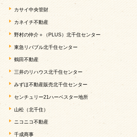
カサイ中央管財
カネイチ不動産
野村の仲介＋（PLUS）北千住センター
東急リバブル北千住センター
鶴田不動産
三井のリハウス北千住センター
みずほ不動産販売北千住センター
センチュリー21ハーベスター地所
山松（北千住）
ニコニコ不動産
千成商事