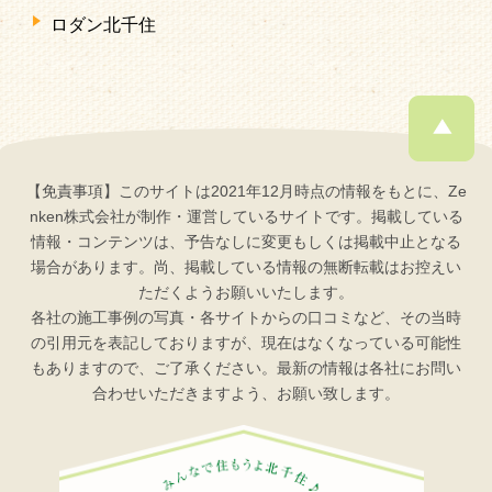
ロダン北千住
【免責事項】このサイトは2021年12月時点の情報をもとに、Ze
nken株式会社が制作・運営しているサイトです。掲載している
情報・コンテンツは、予告なしに変更もしくは掲載中止となる
場合があります。尚、掲載している情報の無断転載はお控えい
ただくようお願いいたします。
各社の施工事例の写真・各サイトからの口コミなど、その当時
の引用元を表記しておりますが、現在はなくなっている可能性
もありますので、ご了承ください。最新の情報は各社にお問い
合わせいただきますよう、お願い致します。