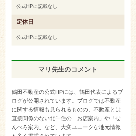
公式HPに記載なし
定休日
公式HPに記載なし
マリ先生のコメント
鶴田不動産の公式HPには、鶴田代表によるブ
ログが公開されています。ブログでは不動産
に関する情報も見られるものの、不動産とは
直接関係のない北千住の「お店案内」や「せ
んべろ案内」など、大変ユニークな地元情報