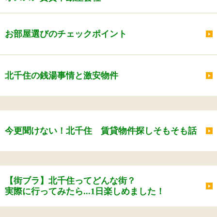
お部屋選びのチェックポイント
北千住の銭湯事情と激安物件
今更聞けない！北千住 賃貸物件探しそもそも話
【街ブラ】北千住ってどんな街？
実際に行ってみたら...1日楽しめました！