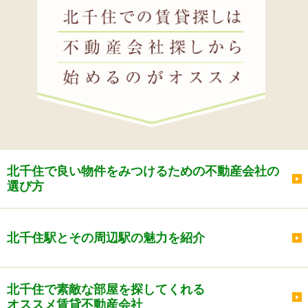
北千住で良い物件をみつけるための不動産会社の
選び方
北千住駅とその周辺駅の魅力を紹介
北千住で素敵な部屋を探してくれる
オススメ賃貸不動産会社