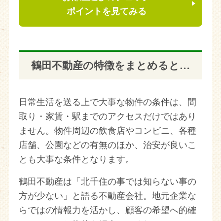
ポイントを見てみる
鶴田不動産の特徴をまとめると…
日常生活を送る上で大事な物件の条件は、間
取り・家賃・駅までのアクセスだけではあり
ません。物件周辺の飲食店やコンビニ、各種
店舗、公園などの有無のほか、治安が良いこ
とも大事な条件となります。
鶴田不動産は「北千住の事では知らない事の
方が少ない」と語る不動産会社。地元企業な
らではの情報力を活かし、顧客の希望へ的確