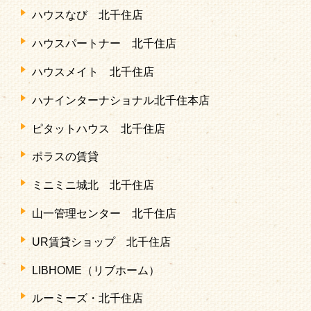
ハウスなび 北千住店
ハウスパートナー 北千住店
ハウスメイト 北千住店
ハナインターナショナル北千住本店
ピタットハウス 北千住店
ポラスの賃貸
ミニミニ城北 北千住店
山一管理センター 北千住店
UR賃貸ショップ 北千住店
LIBHOME（リブホーム）
ルーミーズ・北千住店