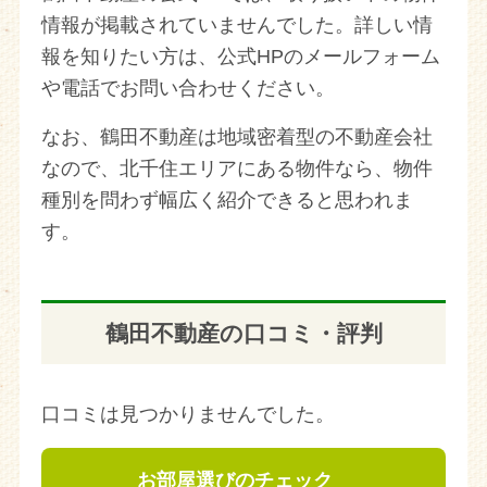
情報が掲載されていませんでした。詳しい情
報を知りたい方は、公式HPのメールフォーム
や電話でお問い合わせください。
なお、鶴田不動産は地域密着型の不動産会社
なので、北千住エリアにある物件なら、物件
種別を問わず幅広く紹介できると思われま
す。
鶴田不動産の口コミ・評判
口コミは見つかりませんでした。
お部屋選びのチェック