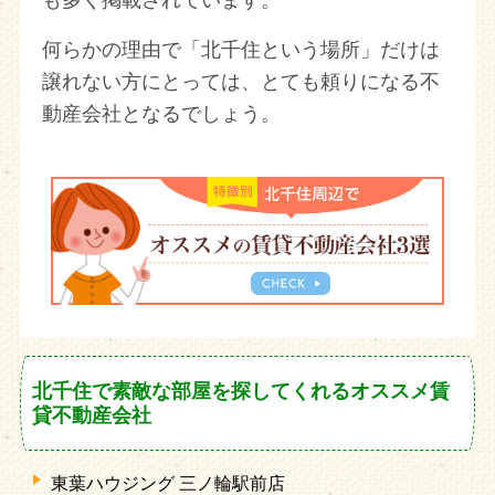
も多く掲載されています。
何らかの理由で「北千住という場所」だけは
譲れない方にとっては、とても頼りになる不
動産会社となるでしょう。
北千住で素敵な部屋を探してくれるオススメ賃
貸不動産会社
東葉ハウジング 三ノ輪駅前店